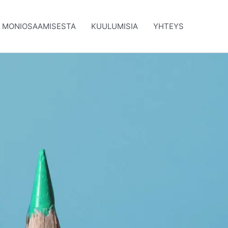
A MONIOSAAMISESTA
KUULUMISIA
YHTEYS