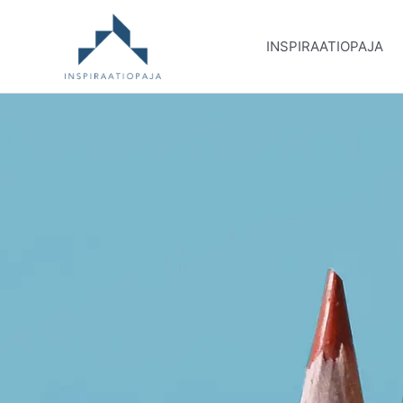
INSPIRAATIOPAJA