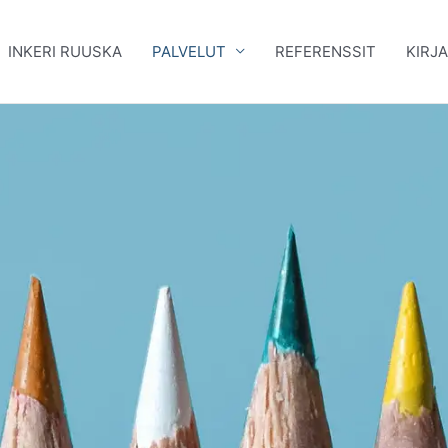
INKERI RUUSKA
PALVELUT
REFERENSSIT
KIRJ